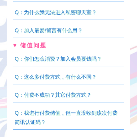
Q：为什么我无法进入私密聊天室？
Q：加入最爱/留言有什么用？
♥ 储值问题
Q：你们怎么消费？加入会员要钱吗？
Q：这么多付费方式，有什么不同？
Q：付费不成功？其它付费方式？
Q：我进行付费储值，但一直没收到该次付费
简讯认证码？