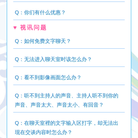
Q：你们有什么优惠？
♥ 视讯问题
Q：如何免费文字聊天？
Q：无法进入聊天室时该怎么办？
Q：看不到影像画面怎么办？
Q：听不到主持人的声音、主持人听不到你的
声音、声音太大、声音太小、有回音？
Q：在聊天室裡的文字输入区打字，却无法出
现在交谈内容时怎么办？