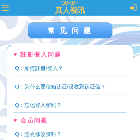
QBABY
真人视讯
常见问题
♥ 註册登入问题
Q：如何註册/登入？
Q：为什么要信箱认证/没收到认证信？
Q：忘记登入密码？
♥ 会员问题
Q：怎么修改资料？