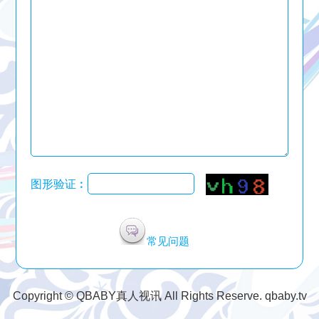
图形验证︰
常见问题
Copyright © QBABY真人视讯 All Rights Reserve. qbaby.tv