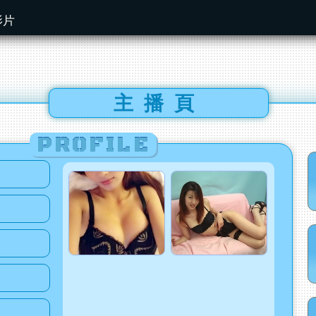
影片
主播頁
PROFILE